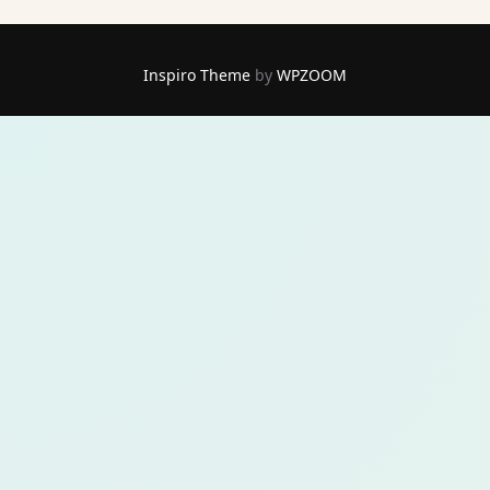
Inspiro Theme
by
WPZOOM