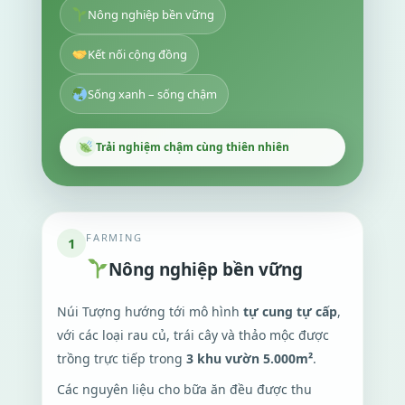
Nông nghiệp bền vững
Kết nối cộng đồng
Sống xanh – sống chậm
Trải nghiệm chậm cùng thiên nhiên
FARMING
1
Nông nghiệp bền vững
Núi Tượng hướng tới mô hình
tự cung tự cấp
,
với các loại rau củ, trái cây và thảo mộc được
trồng trực tiếp trong
3 khu vườn 5.000m²
.
Các nguyên liệu cho bữa ăn đều được thu