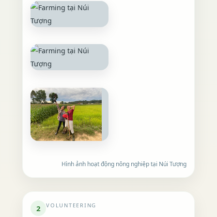
Hình ảnh hoạt động nông nghiệp tại Núi Tượng
VOLUNTEERING
2