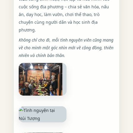
cuộc sống địa phương – chia sẻ văn hóa, nấu
ăn, dạy học, làm vườn, chơi thể thao, trò
chuyện cùng người dân và học sinh địa
phương.
Không chỉ cho đi, mỗi tình nguyện viên cũng mang
về cho mình một góc nhìn mới về cộng đồng, thiên
nhiên và chính bản thân.