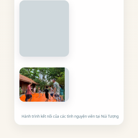
Hành trình kết nối của các tình nguyện viên tại Núi Tượng